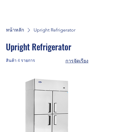
หน้าหลัก
Upright Refrigerator
Upright Refrigerator
สินค้า 4 รายการ
การจัดเรียง